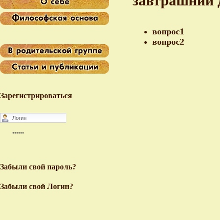
завтрашний 
вопрос1
вопрос2
Зарегистрироваться
Забыли свой пароль?
Забыли свой Логин?