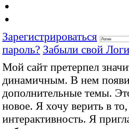
Зарегистрироваться
пароль?
Забыли свой Лог
Мой сайт претерпел значи
динамичным. В нем появи
дополнительные темы. Это
новое. Я хочу верить в то
интерактивность. Я пригл