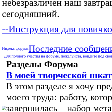
небезразличен наш завтра
сегодняшний.
--Инструкция для новичко
Последние сообщен
Индекс форума
Для полного участия на форуме, пожалуйста, войдите под св
Разделы Форума
В моей творческой шкат
В этом разделе я хочу пр
моего труда: работу, кото
завершилась – набор мет