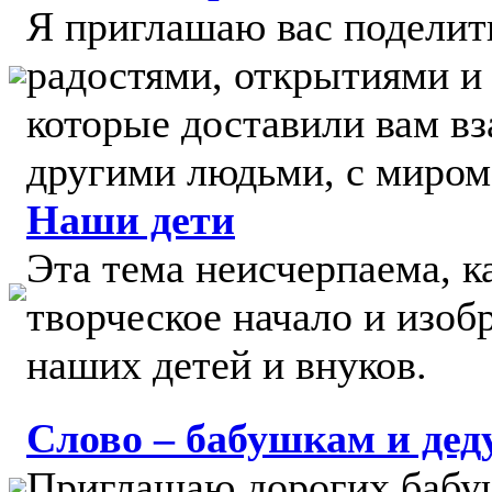
Я приглашаю вас поделит
радостями, открытиями и
которые доставили вам вз
другими людьми, с миром
Наши дети
Эта тема неисчерпаема, 
творческое начало и изоб
наших детей и внуков.
Слово – бабушкам и де
Приглашаю дорогих бабу