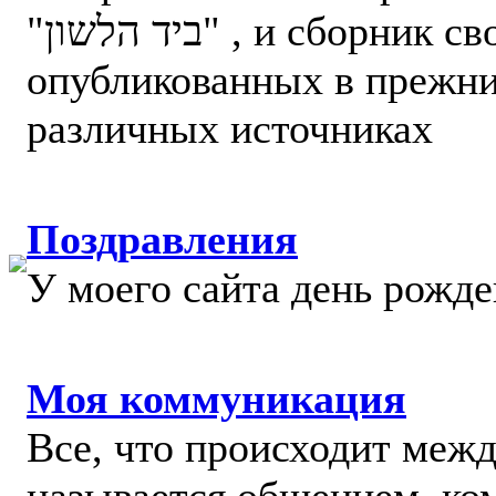
"ביד הלשון" , и сборник своих статей,
опубликованных в прежни
различных источниках
Поздравления
У моего сайта день рожде
Моя коммуникация
Все, что происходит меж