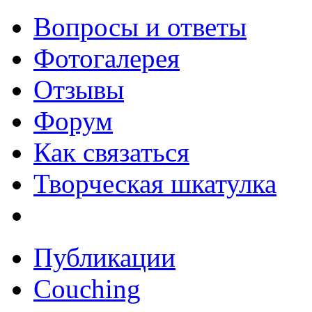
Вопросы и ответы
Фотогалерея
Отзывы
Форум
Как связаться
Творческая шкатулка
Публикации
Couching