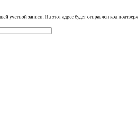
шей учетной записи. На этот адрес будет отправлен код подтве