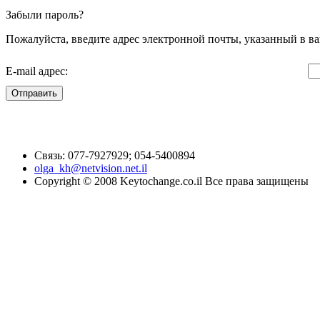
Забыли пароль?
Пожалуйста, введите адрес электронной почты, указанный в ва
E-mail адрес:
Отправить
Связь: 077-7927929; 054-5400894
olga_kh@netvision.net.il
Copyright © 2008 Keytochange.co.il Все права защищены