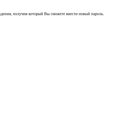
рждения, получив который Вы сможете ввести новый пароль.