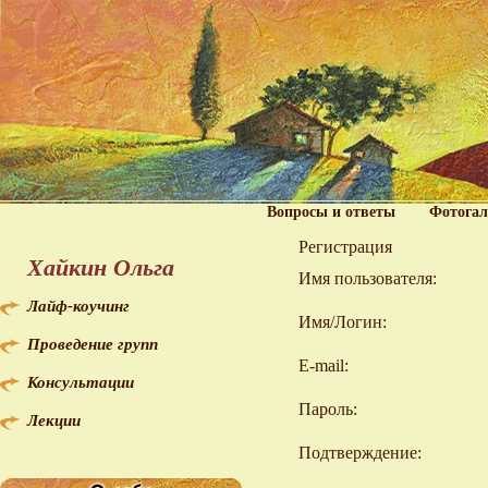
Вопросы и ответы
Фотогал
Регистрация
Хайкин Ольга
Имя пользователя:
Лайф-коучинг
Имя/Логин:
Проведение групп
E-mail:
Консультации
Пароль:
Лекции
Подтверждение: