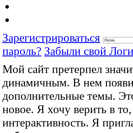
Зарегистрироваться
пароль?
Забыли свой Лог
Мой сайт претерпел значи
динамичным. В нем появи
дополнительные темы. Это
новое. Я хочу верить в то
интерактивность. Я пригл