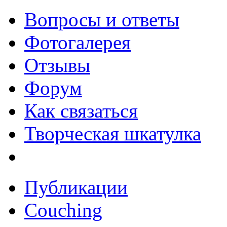
Вопросы и ответы
Фотогалерея
Отзывы
Форум
Как связаться
Творческая шкатулка
Публикации
Couching