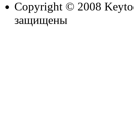
Copyright © 2008 Keytoc
защищены