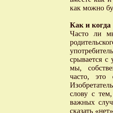
как можно бу
Как и когда 
Часто ли м
родительског
употребител
срывается с 
мы, собстве
часто, это 
Изобретател
слову с тем
важных случ
сказать «нет»