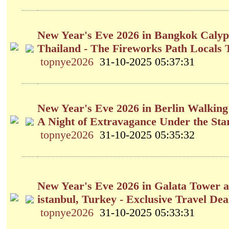
New Year's Eve 2026 in Bangkok Calyp
Thailand - The Fireworks Path Locals 
topnye2026
31-10-2025 05:37:31
New Year's Eve 2026 in Berlin Walking
A Night of Extravagance Under the Sta
topnye2026
31-10-2025 05:35:32
New Year's Eve 2026 in Galata Tower 
istanbul, Turkey - Exclusive Travel Dea
topnye2026
31-10-2025 05:33:31