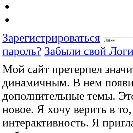
Зарегистрироваться
пароль?
Забыли свой Лог
Мой сайт претерпел значи
динамичным. В нем появи
дополнительные темы. Это
новое. Я хочу верить в то
интерактивность. Я пригл