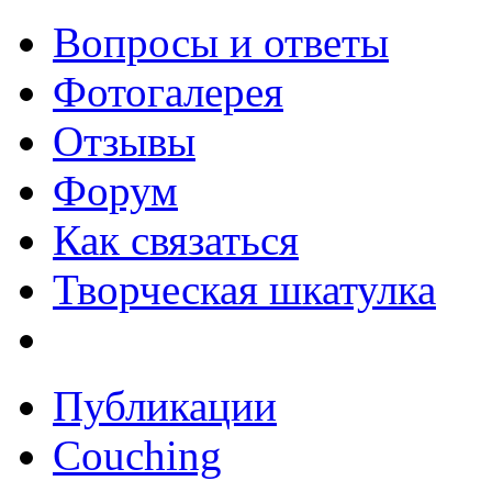
Вопросы и ответы
Фотогалерея
Отзывы
Форум
Как связаться
Творческая шкатулка
Публикации
Couching