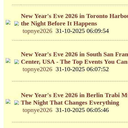
New Year's Eve 2026 in Toronto Harbou
the Night Before It Happens
topnye2026
31-10-2025 06:09:54
New Year's Eve 2026 in South San Fran
Center, USA - The Top Events You Can
topnye2026
31-10-2025 06:07:52
New Year's Eve 2026 in Berlin Trabi 
The Night That Changes Everything
topnye2026
31-10-2025 06:05:46