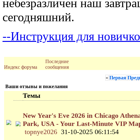
небезразличен наш завтра
сегодняшний.
--Инструкция для новичко
Последние
Индекс форума
сообщения
«
Первая
Пред
Ваши отзывы и пожелания
Темы
New Year's Eve 2026 in Chicago Athen
Park, USA - Your Last-Minute VIP Ma
topnye2026
31-10-2025 06:11:54