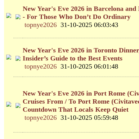
New Year's Eve 2026 in Barcelona and 
- For Those Who Don’t Do Ordinary
topnye2026
31-10-2025 06:03:43
New Year's Eve 2026 in Toronto Dinner
Insider’s Guide to the Best Events
topnye2026
31-10-2025 06:01:48
New Year's Eve 2026 in Port Rome (Civi
Cruises From / To Port Rome (Civitavecc
Countdown That Locals Keep Quiet
topnye2026
31-10-2025 05:59:48