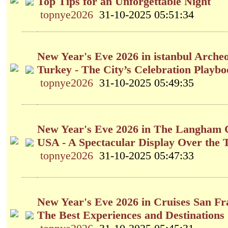
Top Tips for an Unforgettable Night
topnye2026
31-10-2025 05:51:34
New Year's Eve 2026 in istanbul Arche
Turkey - The City’s Celebration Playb
topnye2026
31-10-2025 05:49:35
New Year's Eve 2026 in The Langham 
USA - A Spectacular Display Over the
topnye2026
31-10-2025 05:47:33
New Year's Eve 2026 in Cruises San Fr
The Best Experiences and Destinations