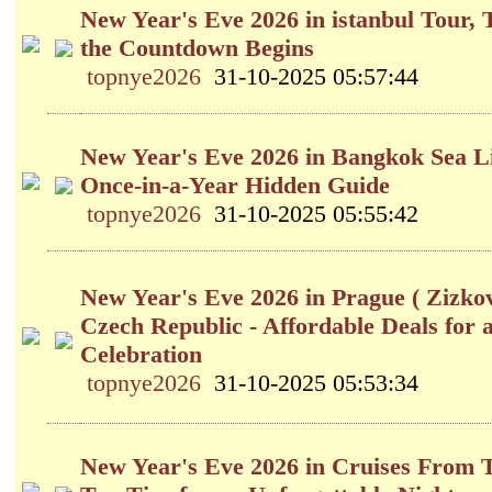
New Year's Eve 2026 in istanbul Tour,
the Countdown Begins
topnye2026
31-10-2025 05:57:44
New Year's Eve 2026 in Bangkok Sea Li
Once-in-a-Year Hidden Guide
topnye2026
31-10-2025 05:55:42
New Year's Eve 2026 in Prague ( Zizko
Czech Republic - Affordable Deals for
Celebration
topnye2026
31-10-2025 05:53:34
New Year's Eve 2026 in Cruises From 