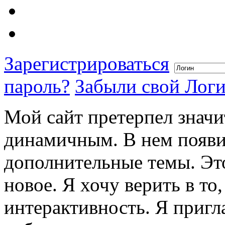
Зарегистрироваться
пароль?
Забыли свой Лог
Мой сайт претерпел значи
динамичным. В нем появи
дополнительные темы. Это
новое. Я хочу верить в то
интерактивность. Я пригл