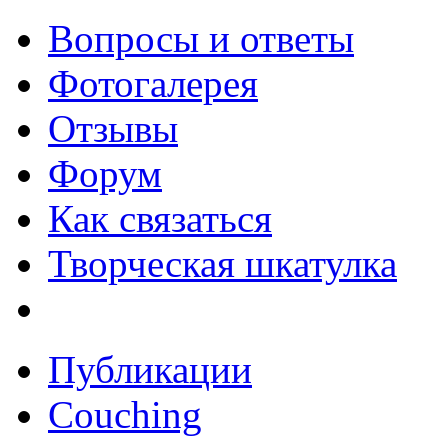
Вопросы и ответы
Фотогалерея
Отзывы
Форум
Как связаться
Творческая шкатулка
Публикации
Couching