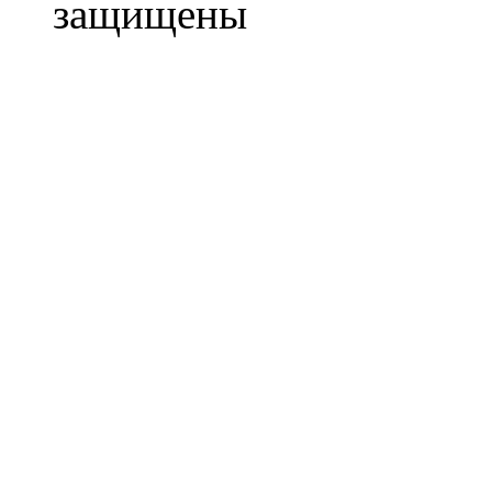
защищены