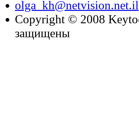
olga_kh@netvision.net.il
Copyright © 2008 Keytoc
защищены