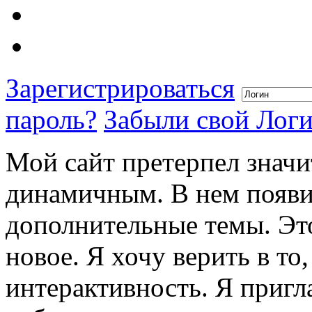
Зарегистрироваться
пароль?
Забыли свой Лог
Мой сайт претерпел значи
динамичным. В нем появи
дополнительные темы. Это
новое. Я хочу верить в то
интерактивность. Я пригл