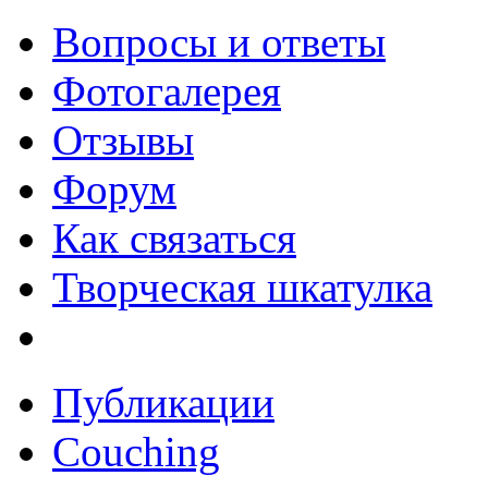
Вопросы и ответы
Фотогалерея
Отзывы
Форум
Как связаться
Творческая шкатулка
Публикации
Couching