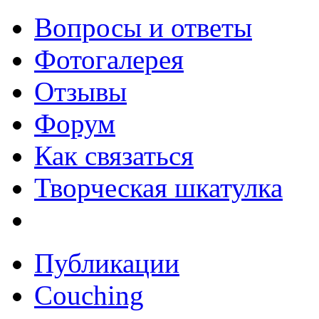
Вопросы и ответы
Фотогалерея
Отзывы
Форум
Как связаться
Творческая шкатулка
Публикации
Couching