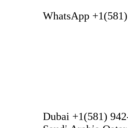
WhatsApp +1(581) 
Dubai +1(581) 942