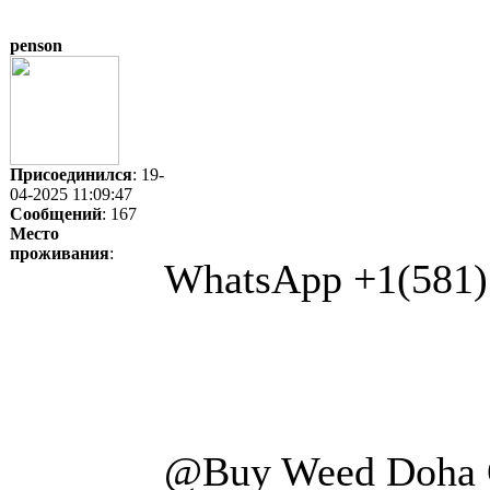
penson
Присоединился
: 19-
04-2025 11:09:47
Сообщений
: 167
Место
проживания
:
WhatsApp +1(581)
@Buy Weed Doha 