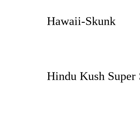
Hawaii-Skunk
Hindu Kush Super 