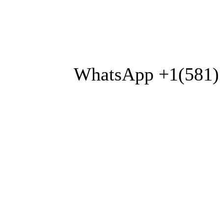
WhatsApp +1(581)