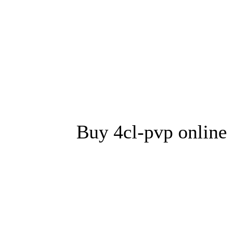
Buy 4cl-pvp online