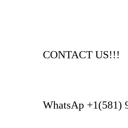
CONTACT US!!!
WhatsAp +1(581) 