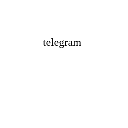
telegram