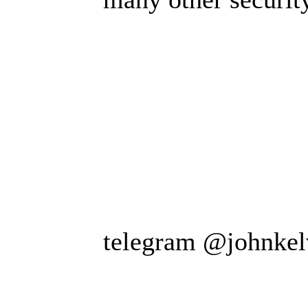
telegram @johnkel