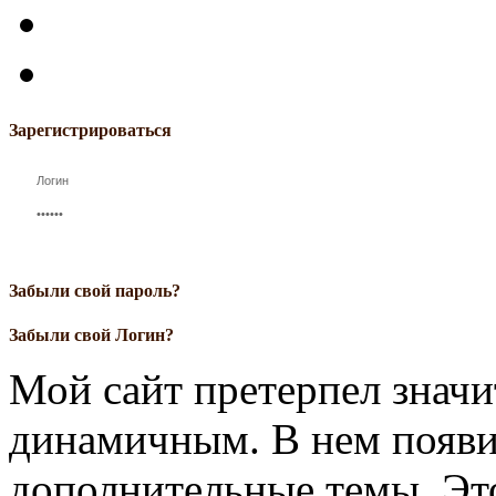
Зарегистрироваться
Забыли свой пароль?
Забыли свой Логин?
Мой сайт претерпел значи
динамичным. В нем появи
дополнительные темы. Это