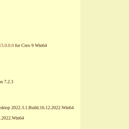
15.0.0.0
for Creo 9 Win64
n 7.2.3
sktop 2022.3.1.Build.16.12.2022.Win64
2.2022.Win64