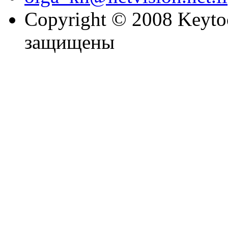
Copyright © 2008 Keytoc
защищены