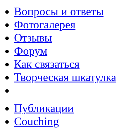
Вопросы и ответы
Фотогалерея
Отзывы
Форум
Как связаться
Творческая шкатулка
Публикации
Couching