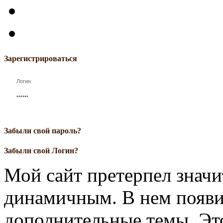
Зарегистрироваться
Забыли свой пароль?
Забыли свой Логин?
Мой сайт претерпел значи
динамичным. В нем появи
дополнительные темы. Это